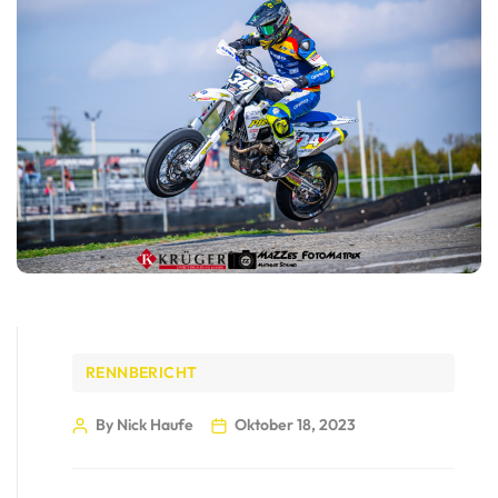
RENNBERICHT
By Nick Haufe
Oktober 18, 2023