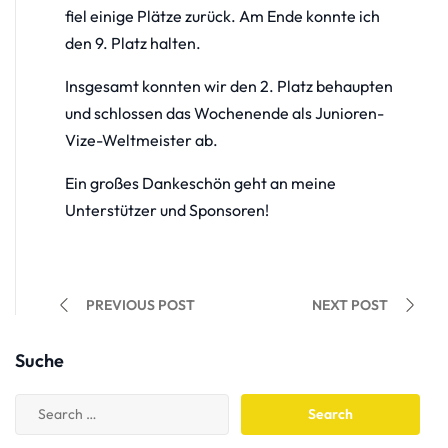
fiel einige Plätze zurück. Am Ende konnte ich
den 9. Platz halten.
Insgesamt konnten wir den 2. Platz behaupten
und schlossen das Wochenende als Junioren-
Vize-Weltmeister ab.
Ein großes Dankeschön geht an meine
Unterstützer und Sponsoren!
PREVIOUS POST
NEXT POST
Suche