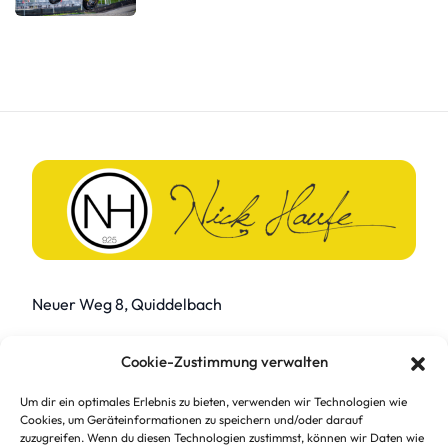
Neuer Weg 8, Quiddelbach
Webseite & Design by
fuewa.systems
Cookie-Zustimmung verwalten
Um dir ein optimales Erlebnis zu bieten, verwenden wir Technologien wie
Cookies, um Geräteinformationen zu speichern und/oder darauf
zuzugreifen. Wenn du diesen Technologien zustimmst, können wir Daten wie