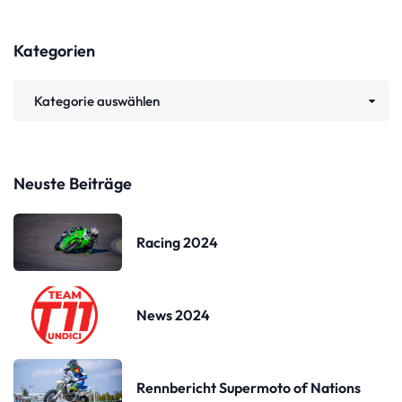
Kategorien
Neuste Beiträge
Racing 2024
News 2024
Rennbericht Supermoto of Nations