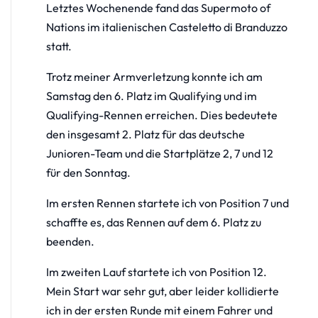
Letztes Wochenende fand das Supermoto of
Nations im italienischen Casteletto di Branduzzo
statt.
Trotz meiner Armverletzung konnte ich am
Samstag den 6. Platz im Qualifying und im
Qualifying-Rennen erreichen. Dies bedeutete
den insgesamt 2. Platz für das deutsche
Junioren-Team und die Startplätze 2, 7 und 12
für den Sonntag.
Im ersten Rennen startete ich von Position 7 und
schaffte es, das Rennen auf dem 6. Platz zu
beenden.
Im zweiten Lauf startete ich von Position 12.
Mein Start war sehr gut, aber leider kollidierte
ich in der ersten Runde mit einem Fahrer und